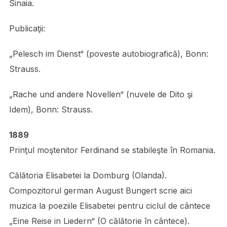
Sinaia.
Publicaţii:
„Pelesch im Dienst“ (poveste autobiografică), Bonn:
Strauss.
„Rache und andere Novellen“ (nuvele de Dito şi
Idem), Bonn: Strauss.
1889
Prinţul moştenitor Ferdinand se stabileşte în Romania.
Călătoria Elisabetei la Domburg (Olanda).
Compozitorul german August Bungert scrie aici
muzica la poeziile Elisabetei pentru ciclul de cântece
„Eine Reise in Liedern“ (O călătorie în cântece).